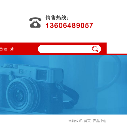
English
当前位置:
首页
-产品中心