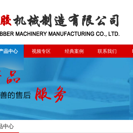
产品中心
视频专区
经典案例
联系我们
品中心