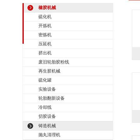
橡胶机械
硫化机
开炼机
密炼机
压延机
挤出机
废旧轮胎胶粉线
再生胶机械
硫化罐
实验设备
轮胎翻新设备
冷却线
切胶设备
铸造机械
抛丸清理机