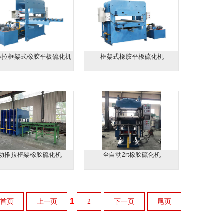
推拉框架式橡胶平板硫化机
框架式橡胶平板硫化机
动推拉框架橡胶硫化机
全自动2rt橡胶硫化机
1
首页
上一页
2
下一页
尾页