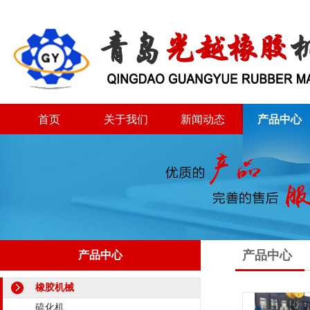
首页
关于我们
新闻动态
产品中心
产品中心
产品中心
橡胶机械
硫化机