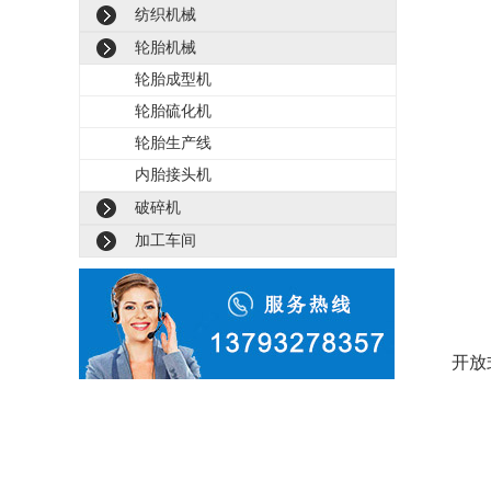
纺织机械
轮胎机械
轮胎成型机
轮胎硫化机
轮胎生产线
内胎接头机
破碎机
加工车间
开放