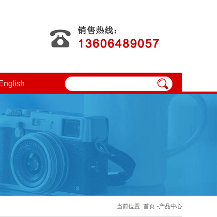
English
当前位置:
首页
-产品中心