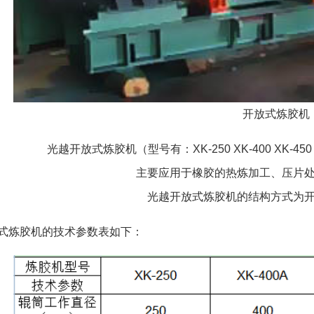
开放式炼胶机
光越开放式炼胶机（型号有：XK-250 XK-400 XK-45
主要应用于橡胶的热炼加工、压片
光越开放式炼胶机的结构方式为
式炼胶机的技术参数表如下：