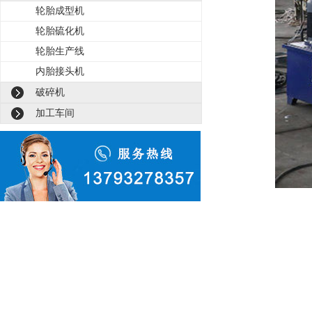
轮胎成型机
轮胎硫化机
轮胎生产线
内胎接头机
破碎机
加工车间