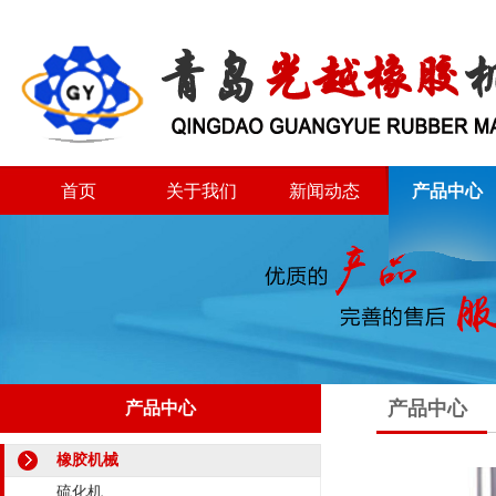
首页
关于我们
新闻动态
产品中心
产品中心
产品中心
橡胶机械
硫化机