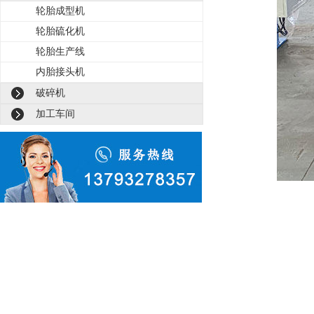
轮胎成型机
轮胎硫化机
轮胎生产线
内胎接头机
破碎机
加工车间