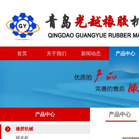
首页
关于我们
新闻动态
产品中心
产品中心
产品中心
橡胶机械
硫化机