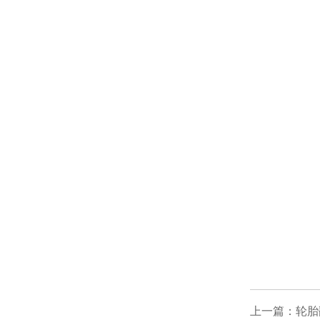
上一篇：轮胎